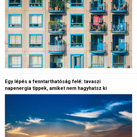
Egy lépés a fenntarthatóság felé: tavaszi
napenergia tippek, amiket nem hagyhatsz ki