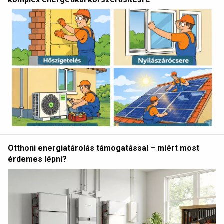
Otthoni energiatárolás támogatással – miért most
érdemes lépni?