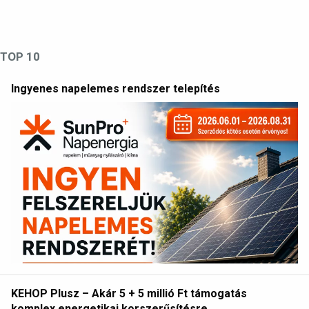
TOP 10
Ingyenes napelemes rendszer telepítés
KEHOP Plusz – Akár 5 + 5 millió Ft támogatás
komplex energetikai korszerűsítésre