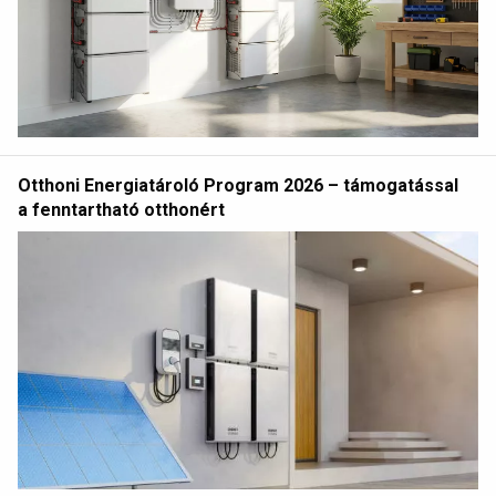
Otthoni Energiatároló Program 2026 – támogatással
a fenntartható otthonért