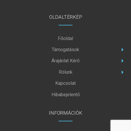
OLDALTÉRKÉP
Főoldal
Támogatások
Árajánlat Kérő
Rólunk
Kapcsolat
Hibabejelentő
INFORMÁCIÓK