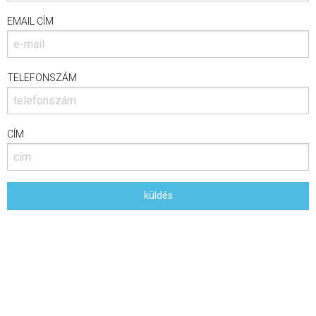
EMAIL CÍM
TELEFONSZÁM
CÍM